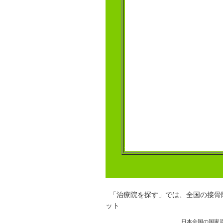
「治療院を探す」では、全国の接骨
ット
日本全国の国家