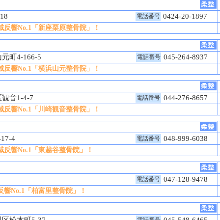
-18
0424-20-1897
電話番号
反響No.1「新座栗原整骨院」！
町4-166-5
045-264-8937
電話番号
反響No.1「横浜山元整骨院」！
観音1-4-7
044-276-8657
電話番号
反響No.1「川崎観音整骨院」！
17-4
048-999-6038
電話番号
反響No.1「東越谷整骨院」！
1
047-128-9478
電話番号
響No.1「柏富里整骨院」！
区松本町5-37
045-548-6465
電話番号